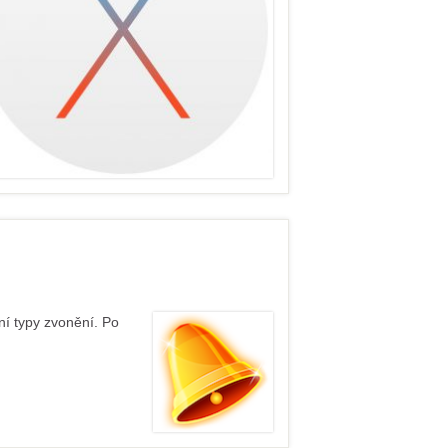
ní typy zvonění. Po